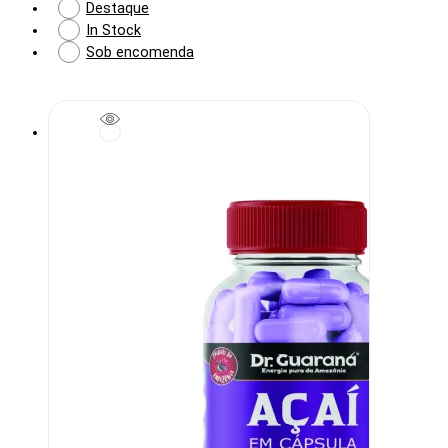
Destaque
In Stock
Sob encomenda