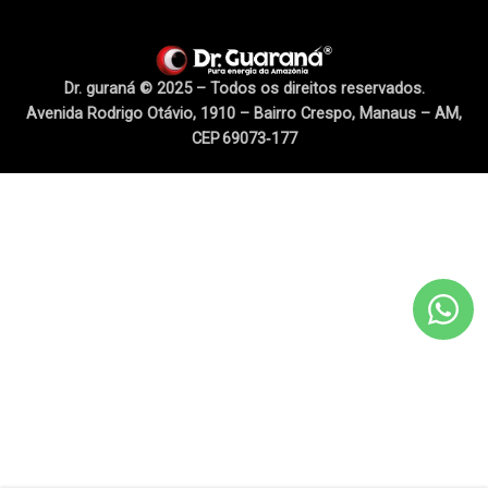
Dr. guraná © 2025 – Todos os direitos reservados.
Avenida Rodrigo Otávio, 1910 – Bairro Crespo, Manaus – AM,
CEP 69073‑177